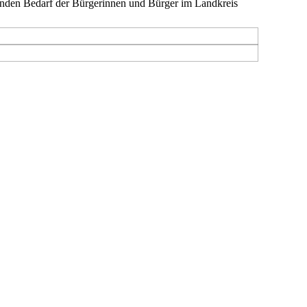
enden Bedarf der Bürgerinnen und Bürger im Landkreis