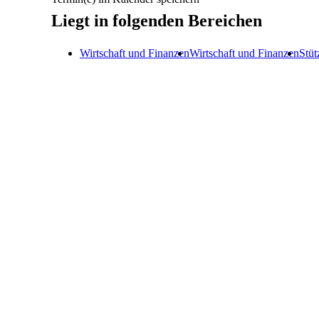
Liegt in folgenden Bereichen
Wirtschaft und Finanzen
Wirtschaft und Finanzen
Stüt