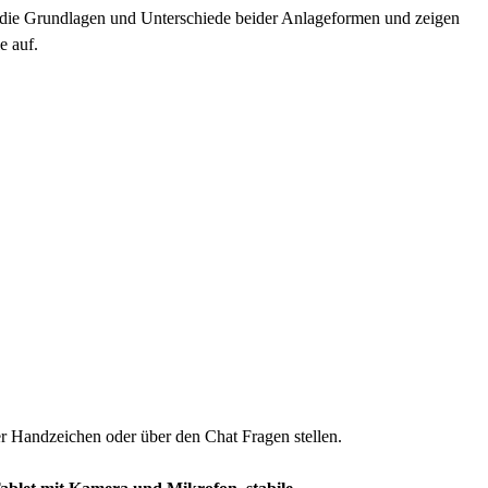
n die Grundlagen und Unterschiede beider Anlageformen und zeigen
e auf.
r Handzeichen oder über den Chat Fragen stellen.