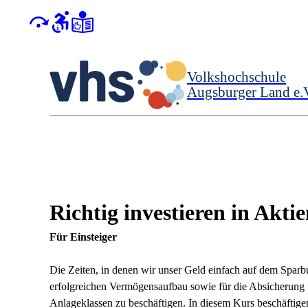
Volkshochschule
Augsburger Land e.
Richtig investieren in Akt
Für Einsteiger
Die Zeiten, in denen wir unser Geld einfach auf dem Sparb
erfolgreichen Vermögensaufbau sowie für die Absicherung u
Anlageklassen zu beschäftigen. In diesem Kurs beschäftigen 