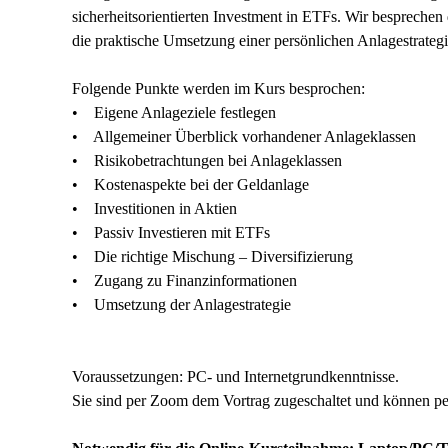
sicherheitsorientierten Investment in ETFs. Wir bespreche
die praktische Umsetzung einer persönlichen Anlagestrategi
Folgende Punkte werden im Kurs besprochen:
• Eigene Anlageziele festlegen
• Allgemeiner Überblick vorhandener Anlageklassen
• Risikobetrachtungen bei Anlageklassen
• Kostenaspekte bei der Geldanlage
• Investitionen in Aktien
• Passiv Investieren mit ETFs
• Die richtige Mischung – Diversifizierung
• Zugang zu Finanzinformationen
• Umsetzung der Anlagestrategie
Voraussetzungen: PC- und Internetgrundkenntnisse.
Sie sind per Zoom dem Vortrag zugeschaltet und können pe