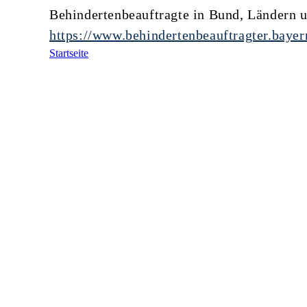
Behindertenbeauftragte in Bund, Länder
https://www.behindertenbeauftragter.bayer
Startseite