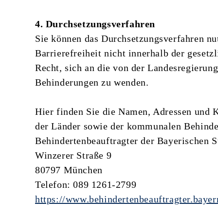
4. Durchsetzungsverfahren
Sie können das Durchsetzungsverfahren nut
Barrierefreiheit nicht innerhalb der geset
Recht, sich an die von der Landesregierun
Behinderungen zu wenden.
Hier finden Sie die Namen, Adressen und 
der Länder sowie der kommunalen Behinder
Behindertenbeauftragter der Bayerischen S
Winzerer Straße 9
80797 München
Telefon: 089 1261-2799
https://www.behindertenbeauftragter.bayer