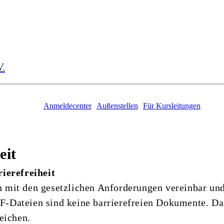
V.
Anmeldecenter
Außenstellen
Für Kursleitungen
eit
ierefreiheit
ch mit den gesetzlichen Anforderungen vereinbar und
-Dateien sind keine barrierefreien Dokumente. Da
eichen.