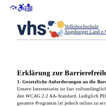
Volkshochschule
Augsburger Land e.
Erklärung zur Barrierefreih
1. Gesetzliche Anforderungen an die Barr
Unsere Internetseite ist fast vollumfängli
den WCAG 2.2 AA-Standard. Lediglich PDF
gesamte Programm ist jedoch online zu err