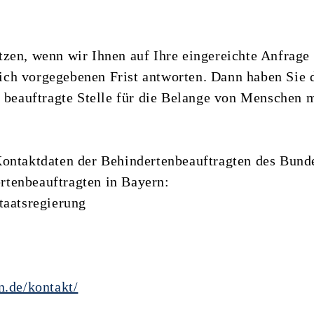
zen, wenn wir Ihnen auf Ihre eingereichte Anfrage
zlich vorgegebenen Frist antworten. Dann haben Sie 
g beauftragte Stelle für die Belange von Menschen 
Kontaktdaten der Behindertenbeauftragten des Bund
tenbeauftragten in Bayern:
taatsregierung
n.de/kontakt/