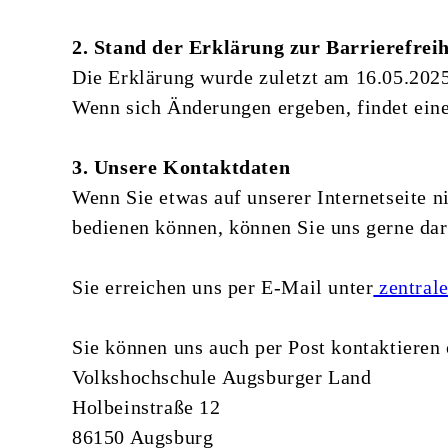
2. Stand der Erklärung zur Barrierefreih
Die Erklärung wurde zuletzt am 16.05.2025
Wenn sich Änderungen ergeben, findet eine 
3. Unsere Kontaktdaten
Wenn Sie etwas auf unserer Internetseite 
bedienen können, können Sie uns gerne dar
Sie erreichen uns per E-Mail unter
zentral
Sie können uns auch per Post kontaktiere
Volkshochschule Augsburger Land
Holbeinstraße 12
86150 Augsburg