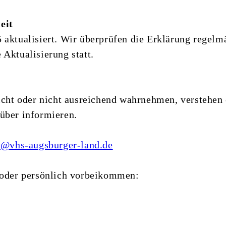
eit
 aktualisiert. Wir überprüfen die Erklärung regelm
Aktualisierung statt.
nicht oder nicht ausreichend wahrnehmen, verstehen
über informieren.
e@vhs-augsburger-land.de
n oder persönlich vorbeikommen: