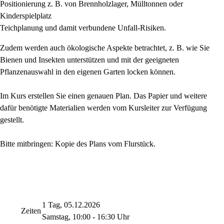
Positionierung z. B. von Brennholzlager, Mülltonnen oder
Kinderspielplatz
Teichplanung und damit verbundene Unfall-Risiken.
Zudem werden auch ökologische Aspekte betrachtet, z. B. wie Sie
Bienen und Insekten unterstützen und mit der geeigneten
Pflanzenauswahl in den eigenen Garten locken können.
Im Kurs erstellen Sie einen genauen Plan. Das Papier und weitere
dafür benötigte Materialien werden vom Kursleiter zur Verfügung
gestellt.
Bitte mitbringen: Kopie des Plans vom Flurstück.
1 Tag, 05.12.2026
Zeiten
Samstag, 10:00 - 16:30 Uhr