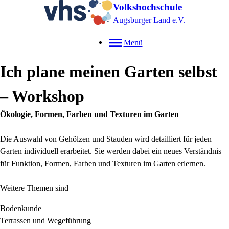
Volkshochschule
Augsburger Land e.V.
Menü
Ich plane meinen Garten selbst
– Workshop
Ökologie, Formen, Farben und Texturen im Garten
Die Auswahl von Gehölzen und Stauden wird detailliert für jeden
Garten individuell erarbeitet. Sie werden dabei ein neues Verständnis
für Funktion, Formen, Farben und Texturen im Garten erlernen.
Weitere Themen sind
Bodenkunde
Terrassen und Wegeführung