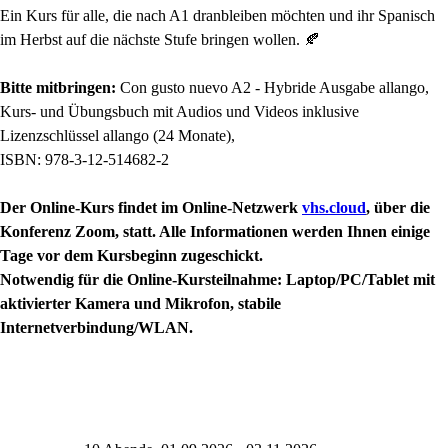
Ein Kurs für alle, die nach A1 dranbleiben möchten und ihr Spanisch
im Herbst auf die nächste Stufe bringen wollen. 🍂
Bitte mitbringen:
Con gusto nuevo A2 - Hybride Ausgabe allango,
Kurs- und Übungsbuch mit Audios und Videos inklusive
Lizenzschlüssel allango (24 Monate),
ISBN: 978-3-12-514682-2
Der Online-Kurs findet im Online-Netzwerk
vhs.cloud
, über die
Konferenz Zoom, statt. Alle Informationen werden Ihnen einige
Tage vor dem Kursbeginn zugeschickt.
Notwendig für die Online-Kursteilnahme: Laptop/PC/Tablet mit
aktivierter Kamera und Mikrofon, stabile
Internetverbindung/WLAN.