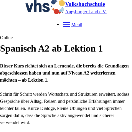
Volkshochschule
Augsburger Land e.V.
Menü
Online
Spanisch A2 ab Lektion 1
Dieser Kurs richtet sich an Lernende, die bereits die Grundlagen
abgeschlossen haben und nun auf Niveau A2 weiterlernen
möchten – ab Lektion 1.
Schritt für Schritt werden Wortschatz und Strukturen erweitert, sodass
Gespräche über Alltag, Reisen und persönliche Erfahrungen immer
leichter fallen. Kurze Dialoge, kleine Übungen und viel Sprechen
sorgen dafür, dass die Sprache aktiv angewendet und sicherer
verwendet wird.