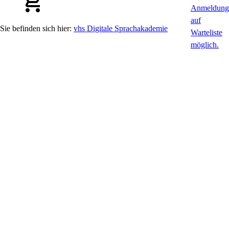
vhs Digitale Sprachakademie