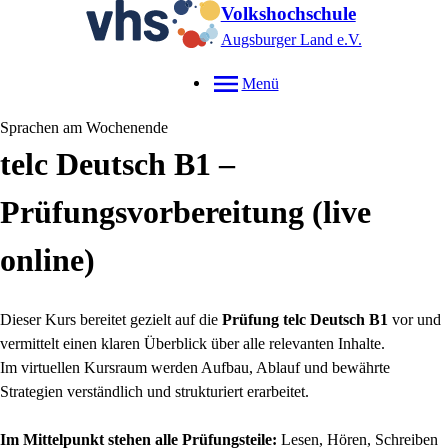
Volkshochschule
Augsburger Land e.V.
Menü
Sprachen am Wochenende
telc Deutsch B1 –
Prüfungsvorbereitung (live
online)
Dieser Kurs bereitet gezielt auf die
Prüfung telc Deutsch B1
vor und
vermittelt einen klaren Überblick über alle relevanten Inhalte.
Im virtuellen Kursraum werden Aufbau, Ablauf und bewährte
Strategien verständlich und strukturiert erarbeitet.
Im Mittelpunkt stehen alle Prüfungsteile:
Lesen, Hören, Schreiben