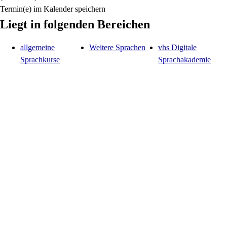
Termin(e) im Kalender speichern
Liegt in folgenden Bereichen
allgemeine
Weitere Sprachen
vhs Digitale
Sprachkurse
Sprachakademie