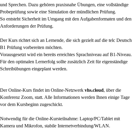
und Sprechen. Dazu gehören praxisnahe Übungen, eine vollständige
Probeprüfung sowie eine Simulation der mündlichen Prüfung.
So entsteht Sicherheit im Umgang mit den Aufgabenformaten und den
Anforderungen der Prüfung.
Der Kurs richtet sich an Lernende, die sich gezielt auf die telc Deutsch
B1 Prüfung vorbereiten möchten.
Vorausgesetzt wird ein bereits erreichtes Sprachniveau auf B1-Niveau.
Für den optimalen Lernerfolg sollte zusätzlich Zeit für eigenständige
Schreibübungen eingeplant werden.
Der Online-Kurs findet im Online-Netzwerk
vhs.cloud
, über die
Konferenz Zoom, statt. Alle Informationen werden Ihnen einige Tage
vor dem Kursbeginn zugeschickt.
Notwendig für die Online-Kursteilnahme: Laptop/PC/Tablet mit
Kamera und Mikrofon, stabile Internetverbindung/WLAN.