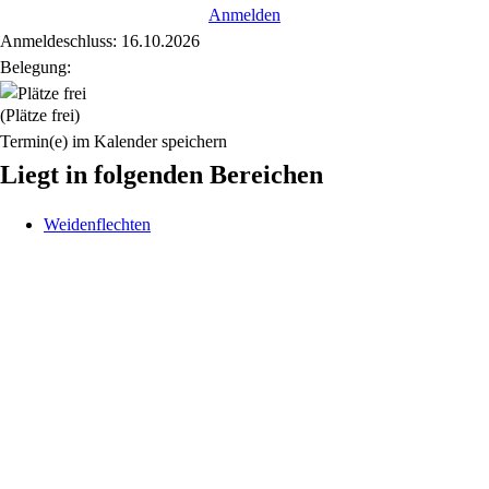
Anmelden
Anmeldeschluss: 16.10.2026
Belegung:
(Plätze frei)
Termin(e) im Kalender speichern
Liegt in folgenden Bereichen
Weidenflechten