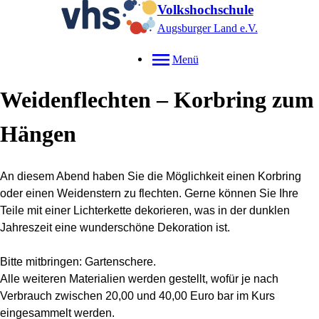
Volkshochschule
Augsburger Land e.V.
Menü
Weidenflechten – Korbring zum
Hängen
An diesem Abend haben Sie die Möglichkeit einen Korbring
oder einen Weidenstern zu flechten. Gerne können Sie Ihre
Teile mit einer Lichterkette dekorieren, was in der dunklen
Jahreszeit eine wunderschöne Dekoration ist.
Bitte mitbringen: Gartenschere.
Alle weiteren Materialien werden gestellt, wofür je nach
Verbrauch zwischen 20,00 und 40,00 Euro bar im Kurs
eingesammelt werden.