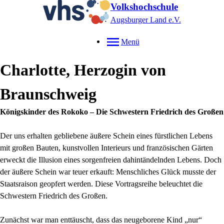
Volkshochschule
Augsburger Land e.V.
Menü
Charlotte, Herzogin von
Braunschweig
Königskinder des Rokoko – Die Schwestern Friedrich des Großen
Der uns erhalten gebliebene äußere Schein eines fürstlichen Lebens
mit großen Bauten, kunstvollen Interieurs und französischen Gärten
erweckt die Illusion eines sorgenfreien dahintändelnden Lebens. Doch
der äußere Schein war teuer erkauft: Menschliches Glück musste der
Staatsraison geopfert werden. Diese Vortragsreihe beleuchtet die
Schwestern Friedrich des Großen.
Zunächst war man enttäuscht, dass das neugeborene Kind „nur“