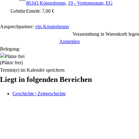
86343 Königsbrunn
,
19 - Vortragsraum, EG
Gebühr
Eintritt: 7,00 €
Ansprechpartner:
vhs Königsbrunn
Veranstaltung in Warenkorb legen
Anmelden
Belegung:
(Plätze frei)
Termin(e) im Kalender speichern
Liegt in folgenden Bereichen
Geschichte | Zeitgeschichte