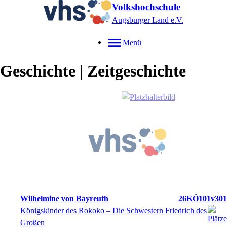
Volkshochschule
Augsburger Land e.V.
Menü
Geschichte | Zeitgeschichte
Wilhelmine von Bayreuth
26KÖ101v301
Königskinder des Rokoko – Die Schwestern Friedrich des
Großen