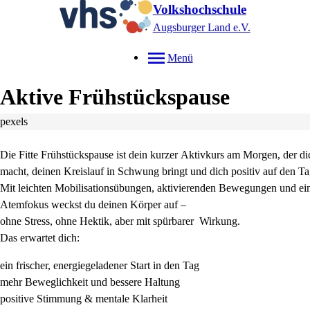
Volkshochschule
Augsburger Land e.V.
Menü
Aktive Frühstückspause
pexels
Die Fitte Frühstückspause ist dein kurzer Aktivkurs am Morgen, der d
macht, deinen Kreislauf in Schwung bringt und dich positiv auf den T
Mit leichten Mobilisationsübungen, aktivierenden Bewegungen und e
Atemfokus weckst du deinen Körper auf –
ohne Stress, ohne Hektik, aber mit spürbarer Wirkung.
Das erwartet dich:
ein frischer, energiegeladener Start in den Tag
mehr Beweglichkeit und bessere Haltung
positive Stimmung & mentale Klarheit