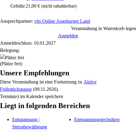
Gebühr
21,00 €
(nicht rabattierbar)
Ansprechpartner:
vhs Online Augsburger Land
Veranstaltung in Warenkorb legen
Anmelden
Anmeldeschluss: 10.01.2027
Belegung:
(Plätze frei)
Unsere Empfehlungen
Diese Veranstaltung
ist eine Fortsetzung zu
Aktive
Frühstückspause
(09.11.2026)
.
Termin(e) im Kalender speichern
Liegt in folgenden Bereichen
Entspannung |
Entspannungstechniken
Stressbewältigung