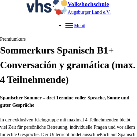
Volkshochschule
Augsburger Land e.V.
Menü
Premiumkurs
Sommerkurs Spanisch B1+
Conversación y gramática (max.
4 Teilnehmende)
Spanischer Sommer – drei Termine voller Sprache, Sonne und
guter Gespräche
In der exklusiven Kleingruppe mit maximal 4 Teilnehmenden bleibt
viel Zeit für persönliche Betreuung, individuelle Fragen und vor allem
für echte Gespräche. Der Unterricht findet ausschließlich auf Spanisch