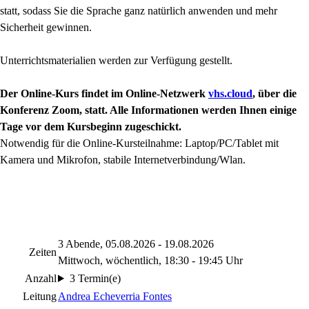
statt, sodass Sie die Sprache ganz natürlich anwenden und mehr
Sicherheit gewinnen.
Unterrichtsmaterialien werden zur Verfügung gestellt.
Der Online-Kurs findet im Online-Netzwerk
vhs.cloud
, über die
Konferenz Zoom, statt. Alle Informationen werden Ihnen einige
Tage vor dem Kursbeginn zugeschickt.
Notwendig für die Online-Kursteilnahme: Laptop/PC/Tablet mit
Kamera und Mikrofon, stabile Internetverbindung/Wlan.
3 Abende, 05.08.2026 - 19.08.2026
Zeiten
Mittwoch, wöchentlich, 18:30 - 19:45 Uhr
Anzahl
3 Termin(e)
Leitung
Andrea Echeverria Fontes