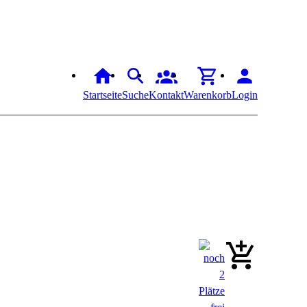
Startseite
Suche
Kontakt
Warenkorb
Login