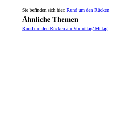
Rund um den Rücken
Ähnliche Themen
Rund um den Rücken am Vormittag/ Mittag