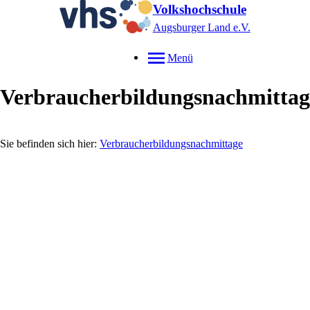
Volkshochschule
Augsburger Land e.V.
Menü
Verbraucherbildungsnachmittag
Verbraucherbildungsnachmittage