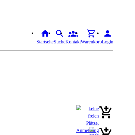
Startseite
Suche
Kontakt
Warenkorb
Login