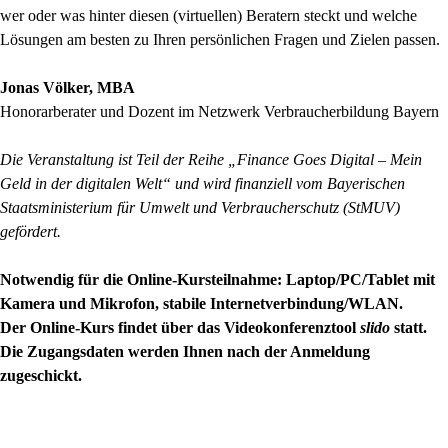
wer oder was hinter diesen (virtuellen) Beratern steckt und welche
Lösungen am besten zu Ihren persönlichen Fragen und Zielen passen.
Jonas Völker, MBA
Honorarberater und Dozent im Netzwerk Verbraucherbildung Bayern
Die Veranstaltung ist Teil der Reihe „Finance Goes Digital – Mein
Geld in der digitalen Welt“ und wird finanziell vom Bayerischen
Staatsministerium für Umwelt und Verbraucherschutz (StMUV)
gefördert.
Notwendig für die Online-Kursteilnahme: Laptop/PC/Tablet mit
Kamera und Mikrofon, stabile Internetverbindung/WLAN.
Der Online-Kurs findet über das Videokonferenztool
slido
statt.
Die Zugangsdaten werden Ihnen nach der Anmeldung
zugeschickt.