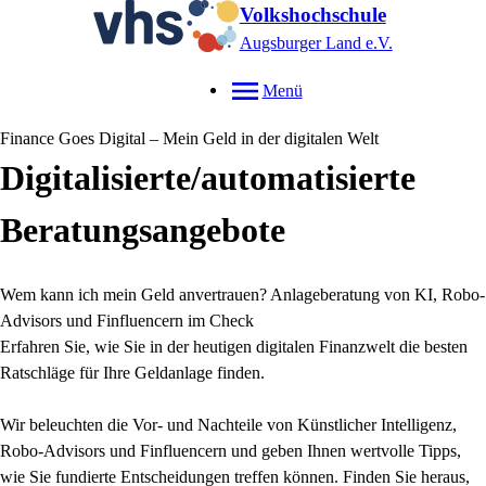
Volkshochschule
Augsburger Land e.V.
Menü
Finance Goes Digital – Mein Geld in der digitalen Welt
Digitalisierte/automatisierte
Beratungsangebote
Wem kann ich mein Geld anvertrauen? Anlageberatung von KI, Robo-
Advisors und Finfluencern im Check
Erfahren Sie, wie Sie in der heutigen digitalen Finanzwelt die besten
Ratschläge für Ihre Geldanlage finden.
Wir beleuchten die Vor- und Nachteile von Künstlicher Intelligenz,
Robo-Advisors und Finfluencern und geben Ihnen wertvolle Tipps,
wie Sie fundierte Entscheidungen treffen können. Finden Sie heraus,