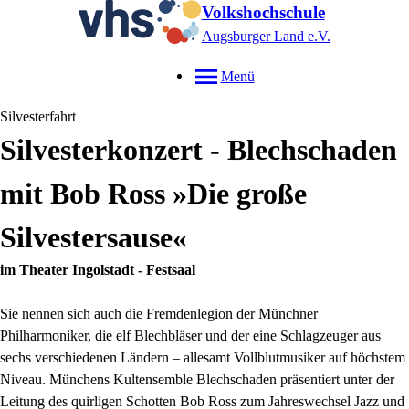
Volkshochschule
Augsburger Land e.V.
Menü
Silvesterfahrt
Silvesterkonzert - Blechschaden
mit Bob Ross »Die große
Silvestersause«
im Theater Ingolstadt - Festsaal
Sie nennen sich auch die Fremdenlegion der Münchner
Philharmoniker, die elf Blechbläser und der eine Schlagzeuger aus
sechs verschiedenen Ländern – allesamt Vollblutmusiker auf höchstem
Niveau. Münchens Kultensemble Blechschaden präsentiert unter der
Leitung des quirligen Schotten Bob Ross zum Jahreswechsel Jazz und