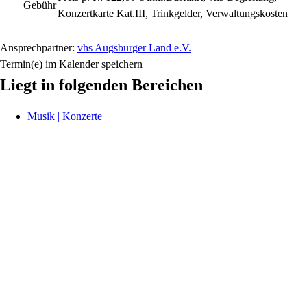
Gebühr
Konzertkarte Kat.III, Trinkgelder, Verwaltungskosten
Ansprechpartner:
vhs Augsburger Land e.V.
Termin(e) im Kalender speichern
Liegt in folgenden Bereichen
Musik | Konzerte