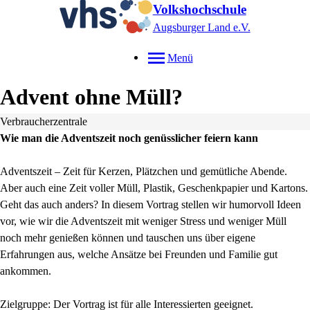
Volkshochschule
Augsburger Land e.V.
Menü
Advent ohne Müll?
Verbraucherzentrale
Wie man die Adventszeit noch genüsslicher feiern kann
Adventszeit – Zeit für Kerzen, Plätzchen und gemütliche Abende.
Aber auch eine Zeit voller Müll, Plastik, Geschenkpapier und Kartons.
Geht das auch anders? In diesem Vortrag stellen wir humorvoll Ideen
vor, wie wir die Adventszeit mit weniger Stress und weniger Müll
noch mehr genießen können und tauschen uns über eigene
Erfahrungen aus, welche Ansätze bei Freunden und Familie gut
ankommen.
Zielgruppe: Der Vortrag ist für alle Interessierten geeignet.