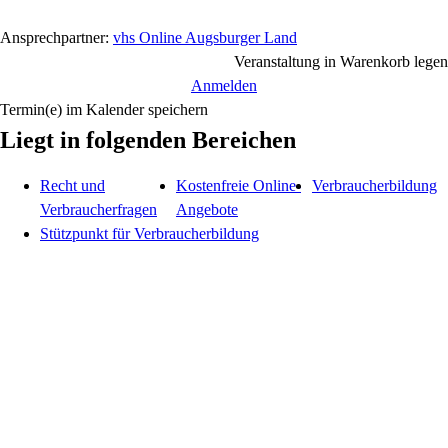
Ansprechpartner:
vhs Online Augsburger Land
Veranstaltung in Warenkorb legen
Anmelden
Termin(e) im Kalender speichern
Liegt in folgenden Bereichen
Recht und
Kostenfreie Online-
Verbraucherbildung
Verbraucherfragen
Angebote
Stützpunkt für Verbraucherbildung