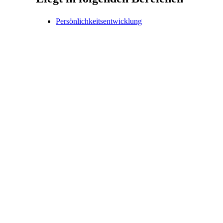
Persönlichkeitsentwicklung