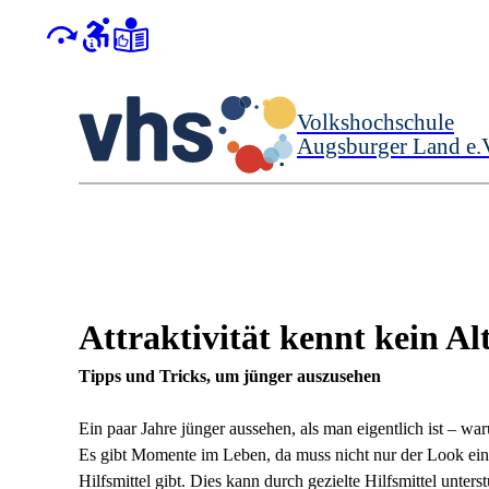
Volkshochschule
Augsburger Land e.
Attraktivität kennt kein Al
Tipps und Tricks, um jünger auszusehen
Ein paar Jahre jünger aussehen, als man eigentlich ist – war
Es gibt Momente im Leben, da muss nicht nur der Look einfa
Hilfsmittel gibt. Dies kann durch gezielte Hilfsmittel unter