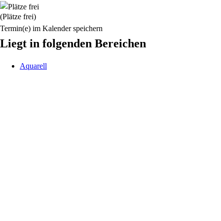
(Plätze frei)
Termin(e) im Kalender speichern
Liegt in folgenden Bereichen
Aquarell