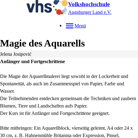
Volkshochschule
Augsburger Land e.V.
Menü
Magie des Aquarells
Jelena Josipović
Anfänger und Fortgeschrittene
Die Magie der Aquarellmalerei liegt sowohl in der Lockerheit und
Spontaneität, als auch im Zusammenspiel von Papier, Farbe und
Wasser.
Die Teilnehmenden entdecken gemeinsam die Techniken und zaubern
Blumen, Tiere und Landschaften aufs Papier.
Der Kurs ist für Anfänger und Fortgeschrittene geeignet.
Bitte mitbringen: Ein Aquarellblock, vierseitig geleimt, A4 oder 24 x
30 cm, z. B. Hahnenmühle Britannia oder Expression, Pinsel,