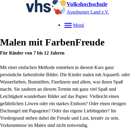
Volkshochschule
Augsburger Land e.V.
Menü
Malen mit FarbenFreude
Für Kinder von 7 bis 12 Jahren
Mit einer einfachen Methode entstehen in diesem Kurs ganz
persönliche farbenfrohe Bilder. Die Kinder malen mit Aquarell- oder
Wasserfarben, Buntstiften, Finelinern und allem, was ihnen Spaß
macht. Sie zaubern an diesem Termin mit ganz viel Spaß und
Leichtigkeit wunderbare Bilder auf das Papier. Vielleicht einen
gefährlichen Löwen oder ein starkes Einhorn? Oder einen riesigen
Dschungel mit Papageien? Oder das eigene Lieblingstier? Im
Vordergrund stehen dabei die Freude und Lust, kreativ zu sein.
Vorkenntnisse im Malen sind nicht notwendig.