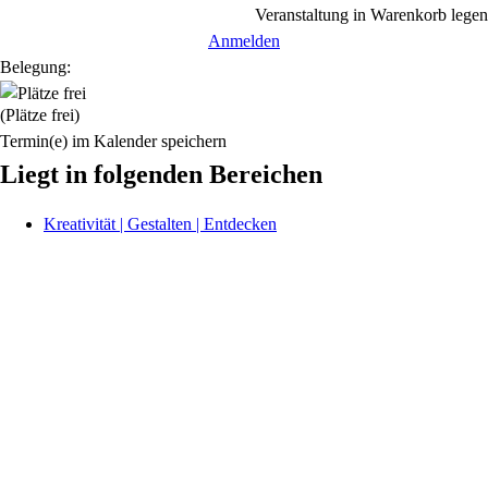
Veranstaltung in Warenkorb legen
Anmelden
Belegung:
(Plätze frei)
Termin(e) im Kalender speichern
Liegt in folgenden Bereichen
Kreativität | Gestalten | Entdecken