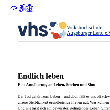
Volkshochschule
Augsburger Land e.
Endlich leben
Eine Annäherung an Leben, Sterben und Sinn
Der Tod gehört zum Leben – und doch fällt es uns oft schw
unsere Sterblichkeit grundlegende Fragen auf: Was können
Und wie lässt sich ein bewusstes, gelingendes Leben führe