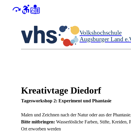
Volkshochschule
Augsburger Land e.
Kreativtage Diedorf
Tagesworkshop 2: Experiment und Phantasie
Malen und Zeichnen nach der Natur oder aus der Phantasie, 
Bitte mitbringen:
Wasserlösliche Farben, Stifte, Kreiden,
Ort erworben werden