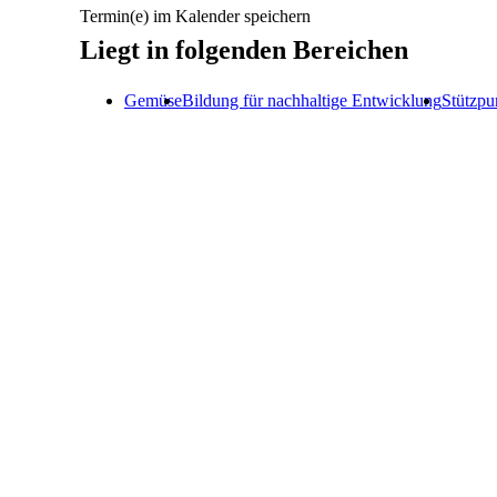
Termin(e) im Kalender speichern
Liegt in folgenden Bereichen
Gemüse
Bildung für nachhaltige Entwicklung
Stützpu