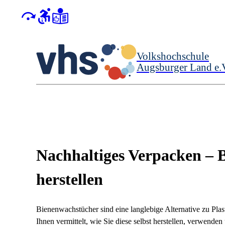
Volkshochschule
Augsburger Land e.
Nachhaltiges Verpacken – 
herstellen
Bienenwachstücher sind eine langlebige Alternative zu Pla
Ihnen vermittelt, wie Sie diese selbst herstellen, verwende