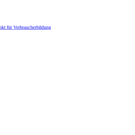
nkt für Verbraucherbildung