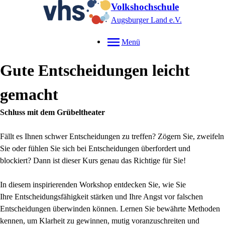
Volkshochschule
Augsburger Land e.V.
Menü
Gute Entscheidungen leicht
gemacht
Schluss mit dem Grübeltheater
Fällt es Ihnen schwer Entscheidungen zu treffen? Zögern Sie, zweifeln
Sie
oder fühlen Sie sich bei Entscheidungen überfordert und
blockiert?
Dann ist dieser Kurs genau das Richtige für Sie!
In diesem inspirierenden Workshop entdecken Sie, wie Sie
Ihre
Entscheidungsfähigkeit stärken und Ihre Angst vor falschen
Entscheidungen
überwinden können. Lernen Sie bewährte Methoden
kennen, um Klarheit
zu gewinnen, mutig voranzuschreiten und