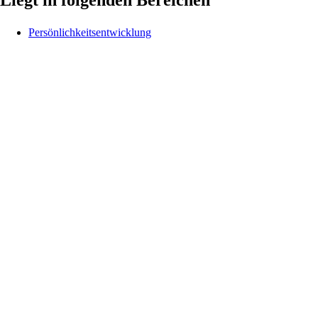
Liegt in folgenden Bereichen
Persönlichkeitsentwicklung