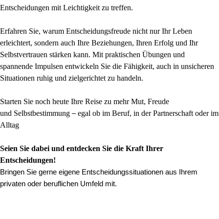
Entscheidungen mit Leichtigkeit
zu treffen.
Erfahren Sie, warum Entscheidungsfreude nicht nur Ihr Leben
erleichtert,
sondern auch Ihre Beziehungen, Ihren Erfolg und Ihr
Selbstvertrauen stärken kann
. Mit praktischen Übungen und
spannende Impulsen
entwickeln Sie die Fähigkeit, auch in unsicheren
Situationen ruhig und
zielgerichtet zu handeln.
Starten Sie noch heute Ihre Reise zu mehr Mut, Freude
und
Selbstbestimmung
egal ob im Beruf, in der Partnerschaft oder im
–
Alltag
Seien Sie dabei und entdecken Sie die Kraft Ihrer
Entscheidungen!
Bringen Sie gerne eigene Entscheidungssituationen aus Ihrem
privaten oder beruflichen Umfeld mit.