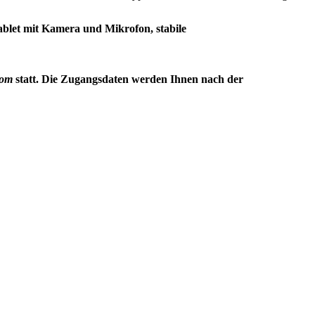
blet mit Kamera und Mikrofon, stabile
oom
statt. Die Zugangsdaten werden Ihnen nach der