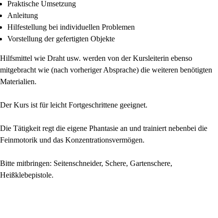
Praktische Umsetzung
Anleitung
Hilfestellung bei individuellen Problemen
Vorstellung der gefertigten Objekte
Hilfsmittel wie Draht usw. werden von der Kursleiterin ebenso
mitgebracht wie (nach vorheriger Absprache) die weiteren benötigten
Materialien.
Der Kurs ist für leicht Fortgeschrittene geeignet.
Die Tätigkeit regt die eigene Phantasie an und trainiert nebenbei die
Feinmotorik und das Konzentrationsvermögen.
Bitte mitbringen: Seitenschneider, Schere, Gartenschere,
Heißklebepistole.