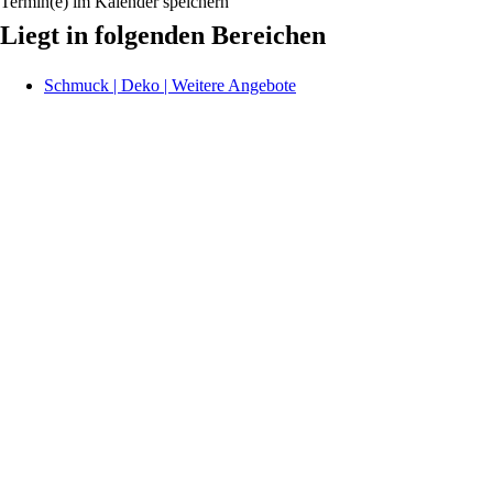
Termin(e) im Kalender speichern
Liegt in folgenden Bereichen
Schmuck | Deko | Weitere Angebote