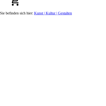
Kunst | Kultur | Gestalten