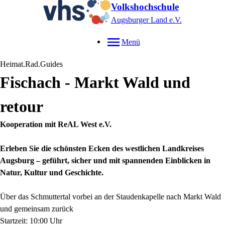
Volkshochschule
Augsburger Land e.V.
Menü
Heimat.Rad.Guides
Fischach - Markt Wald und
retour
Kooperation mit ReAL West e.V.
Erleben Sie die schönsten Ecken des westlichen Landkreises
Augsburg – geführt, sicher und mit spannenden Einblicken in
Natur, Kultur und Geschichte.
Über das Schmuttertal vorbei an der Staudenkapelle nach Markt Wald
und gemeinsam zurück
Startzeit: 10:00 Uhr