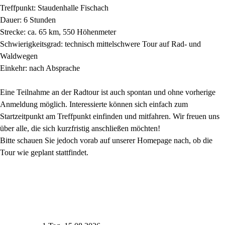
Treffpunkt: Staudenhalle Fischach
Dauer: 6 Stunden
Strecke: ca. 65 km, 550 Höhenmeter
Schwierigkeitsgrad:
technisch mittelschwere Tour auf Rad- und
Waldwegen
Einkehr: nach Absprache
Eine Teilnahme an der Radtour ist auch spontan und ohne vorherige
Anmeldung möglich. Interessierte können sich einfach zum
Startzeitpunkt am Treffpunkt einfinden und mitfahren. Wir freuen uns
über alle, die sich kurzfristig anschließen möchten!
Bitte schauen Sie jedoch vorab auf unserer Homepage nach, ob die
Tour wie geplant stattfindet.