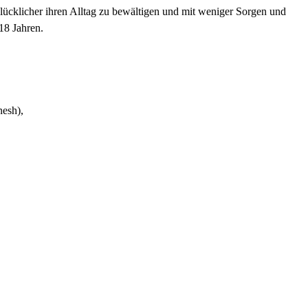
lücklicher ihren Alltag zu bewältigen und mit weniger Sorgen und
18 Jahren.
nesh),