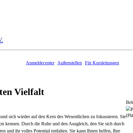
V.
Anmeldecenter
Außenstellen
Für Kursleitungen
ten Vielfalt
Bel
(Plä
en und sich wieder auf den Kern des Wesentlichen zu fokussieren. Sie
ion kennen. Durch die Ruhe und den Ausgleich, den Sie sich durch
n und ihr volles Potential entfalten. Sie kann Ihnen helfen, Ihre