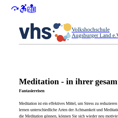
Volkshochschule
Augsburger Land e.
Meditation - in ihrer gesam
Fantasiereisen
Meditation ist ein effektives Mittel, um Stress zu reduzier
lernen unterschiedliche Arten der Achtsamkeit und Meditat
die Meditation gönnen, können Sie sich wieder neu motiviere