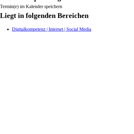
Termin(e) im Kalender speichern
Liegt in folgenden Bereichen
Digitalkompetenz | Internet | Social Media