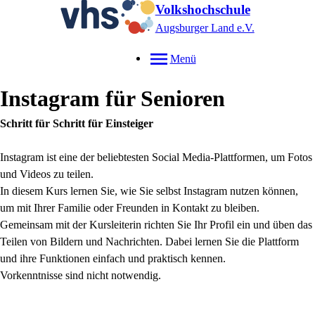
Volkshochschule
Augsburger Land e.V.
Menü
Instagram für Senioren
Schritt für Schritt für Einsteiger
Instagram ist eine der beliebtesten Social Media-Plattformen, um Fotos
und Videos zu teilen.
In diesem Kurs lernen Sie, wie Sie selbst Instagram nutzen können,
um mit Ihrer Familie oder Freunden in Kontakt zu bleiben.
Gemeinsam mit der Kursleiterin richten Sie Ihr Profil ein und üben das
Teilen von Bildern und Nachrichten. Dabei lernen Sie die Plattform
und ihre Funktionen einfach und praktisch kennen.
Vorkenntnisse sind nicht notwendig.