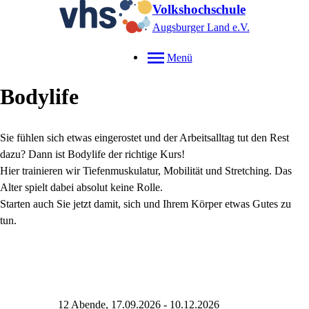
Volkshochschule
Augsburger Land e.V.
Menü
Bodylife
Sie fühlen sich etwas eingerostet und der Arbeitsalltag tut den Rest
dazu? Dann ist Bodylife der richtige Kurs!
Hier trainieren wir Tiefenmuskulatur, Mobilität und Stretching. Das
Alter spielt dabei absolut keine Rolle.
Starten auch Sie jetzt damit, sich und Ihrem Körper etwas Gutes zu
tun.
12 Abende, 17.09.2026 - 10.12.2026