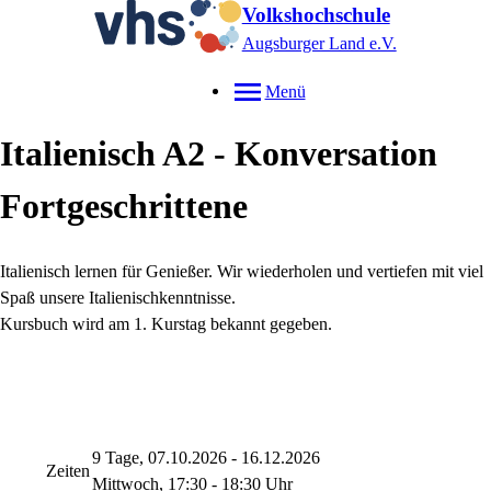
Volkshochschule
Augsburger Land e.V.
Menü
Italienisch A2 - Konversation
Fortgeschrittene
Italienisch lernen für Genießer. Wir wiederholen und vertiefen mit viel
Spaß unsere Italienischkenntnisse.
Kursbuch wird am 1. Kurstag bekannt gegeben.
9 Tage, 07.10.2026 - 16.12.2026
Zeiten
Mittwoch, 17:30 - 18:30 Uhr