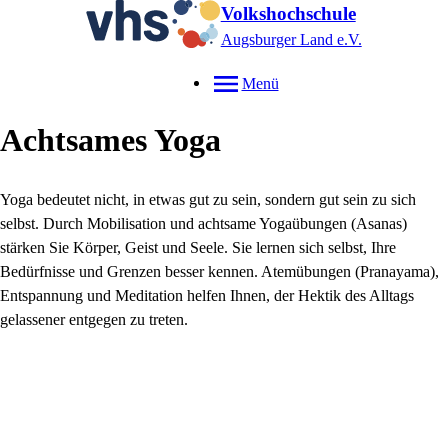
Volkshochschule
Augsburger Land e.V.
Menü
Achtsames Yoga
Yoga bedeutet nicht, in etwas gut zu sein, sondern gut sein zu sich
selbst. Durch Mobilisation und achtsame Yogaübungen (Asanas)
stärken Sie Körper, Geist und Seele. Sie lernen sich selbst, Ihre
Bedürfnisse und Grenzen besser kennen. Atemübungen (Pranayama),
Entspannung und Meditation helfen Ihnen, der Hektik des Alltags
gelassener entgegen zu treten.