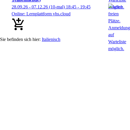
28.09.26 - 07.12.26
(10-mal)
18:45
- 19:45
Online: Lernplattform vhs.cloud
Italienisch