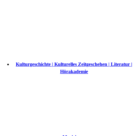
Kulturgeschichte | Kulturelles Zeitgeschehen | Literatur |
Hörakademie