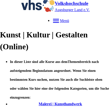
Volkshochschule
Augsburger Land e.V.
Menü
Kunst | Kultur | Gestalten
(Online)
In dieser Liste sind alle Kurse aus demThemenbereich nach
aufsteigendem Beginndatum angeordnet. Wenn Sie einen
bestimmten Kurs suchen, nutzen Sie auch die Suchleiste oben
oder
wählen Sie hier eine der folgenden Kategorien, um die Suche
einzugrenzen:
Malerei | Kunsthandwerk