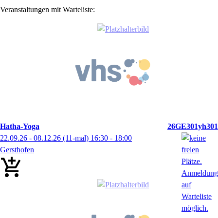
Veranstaltungen mit Warteliste:
Hatha-Yoga
26GE301yh301
22.09.26 - 08.12.26
(11-mal)
16:30
- 18:00
Gersthofen