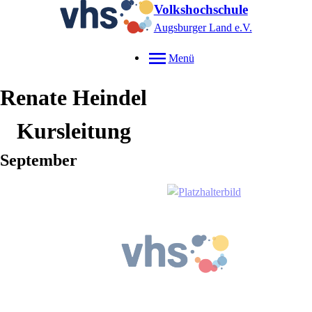
Volkshochschule
Augsburger Land e.V.
Menü
Renate
Heindel
Kursleitung
September