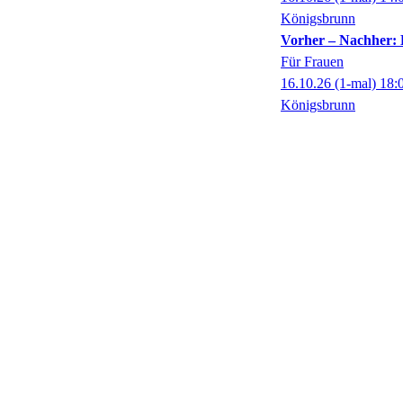
Königsbrunn
Vorher – Nachher: 
Für Frauen
16.10.26
(1-mal)
18:
Königsbrunn