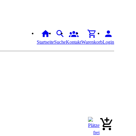
Startseite
Suche
Kontakt
Warenkorb
Login