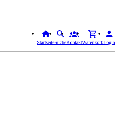
Startseite
Suche
Kontakt
Warenkorb
Login