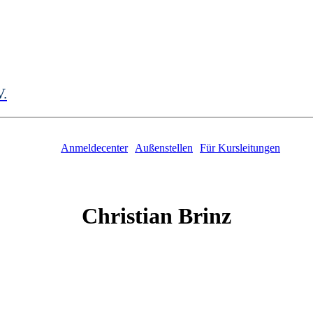
V.
Anmeldecenter
Außenstellen
Für Kursleitungen
Christian
Brinz