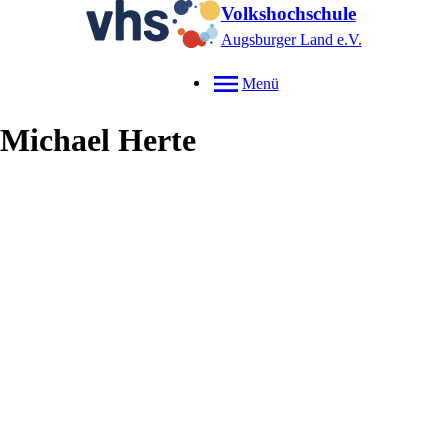
Volkshochschule
Augsburger Land e.V.
Menü
Michael
Herte