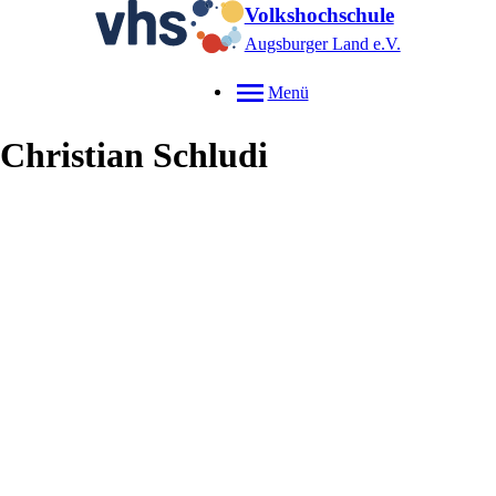
Volkshochschule
Augsburger Land e.V.
Menü
Christian
Schludi