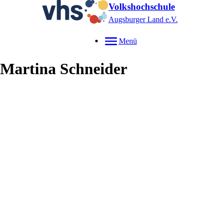
Volkshochschule
Augsburger Land e.V.
Menü
Martina
Schneider