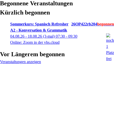
Begonnene Veranstaltungen
Kürzlich begonnen
Sommerkurs: Spanisch Refresher
26OP422rb204
A2 - Konversation & Grammatik
04.08.26 - 18.08.26
(3-mal)
07:30
- 09:30
Online: Zoom in der vhs.cloud
Vor Längerem begonnen
Veranstaltungen anzeigen