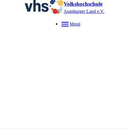
Volkshochschule
Augsburger Land e.V.
Menü