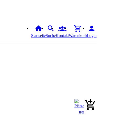
Startseite
Suche
Kontakt
Warenkorb
Login