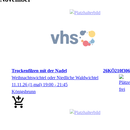
Trockenfilzen mit der Nadel
26KÖ210f306
Weihnachtswichtel oder Niedliche Waldwichtel
11.11.26
(1-mal)
19:00
- 21:45
Königsbrunn