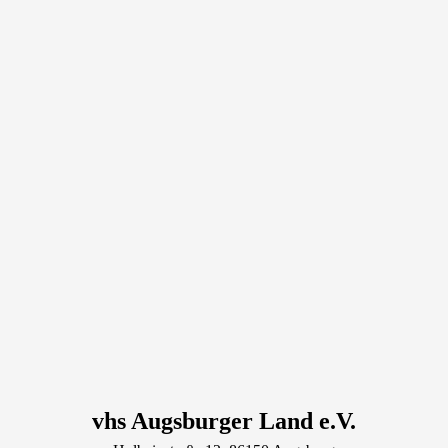
vhs Augsburger Land e.V.