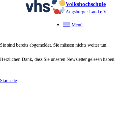
Volkshochschule
Augsburger Land e.V.
Menü
Sie sind bereits abgemeldet. Sie müssen nichts weiter tun.
Herzlichen Dank, dass Sie unseren Newsletter gelesen haben.
Startseite