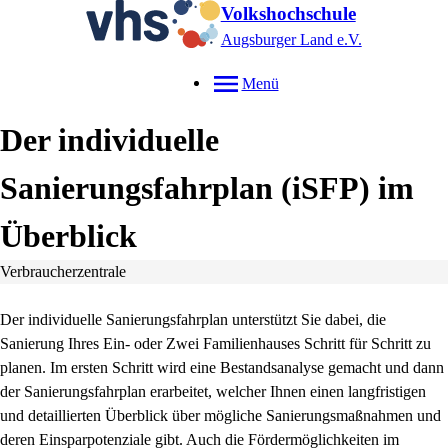
Volkshochschule
Augsburger Land e.V.
Menü
Der individuelle
Sanierungsfahrplan (iSFP) im
Überblick
Verbraucherzentrale
Der individuelle Sanierungsfahrplan unterstützt Sie dabei, die
Sanierung Ihres Ein- oder Zwei Familienhauses Schritt für Schritt zu
planen. Im ersten Schritt wird eine Bestandsanalyse gemacht und dann
der Sanierungsfahrplan erarbeitet, welcher Ihnen einen langfristigen
und detaillierten Überblick über mögliche Sanierungsmaßnahmen und
deren Einsparpotenziale gibt. Auch die Fördermöglichkeiten im