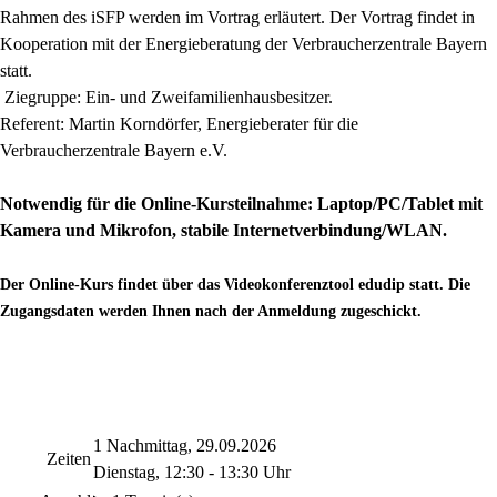
Rahmen des iSFP werden im Vortrag erläutert. Der Vortrag findet in
Kooperation mit der Energieberatung der Verbraucherzentrale Bayern
statt.
Ziegruppe: Ein- und Zweifamilienhausbesitzer.
Referent: Martin Korndörfer, Energieberater für die
Verbraucherzentrale Bayern e.V.
Notwendig für die Online-Kursteilnahme: Laptop/PC/Tablet mit
Kamera und Mikrofon, stabile Internetverbindung/WLAN.
Der Online-Kurs findet über das Videokonferenztool edudip statt. Die
Zugangsdaten werden Ihnen nach der Anmeldung zugeschickt.
1 Nachmittag, 29.09.2026
Zeiten
Dienstag, 12:30 - 13:30 Uhr