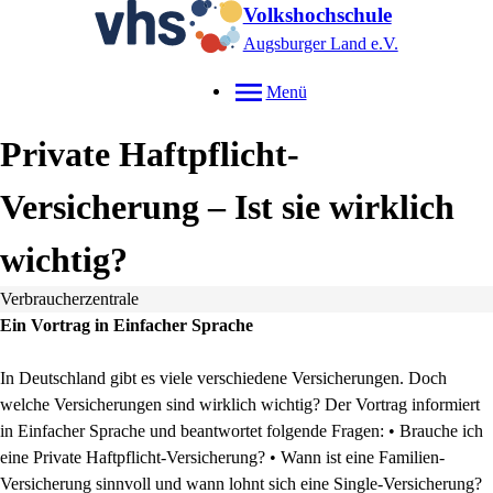
Volkshochschule
Augsburger Land e.V.
Menü
Private Haftpflicht-
Versicherung – Ist sie wirklich
wichtig?
Verbraucherzentrale
Ein Vortrag in Einfacher Sprache
In Deutschland gibt es viele verschiedene Versicherungen. Doch
welche Versicherungen sind wirklich wichtig? Der Vortrag informiert
in Einfacher Sprache und beantwortet folgende Fragen: • Brauche ich
eine Private Haftpflicht-Versicherung? • Wann ist eine Familien-
Versicherung sinnvoll und wann lohnt sich eine Single-Versicherung?