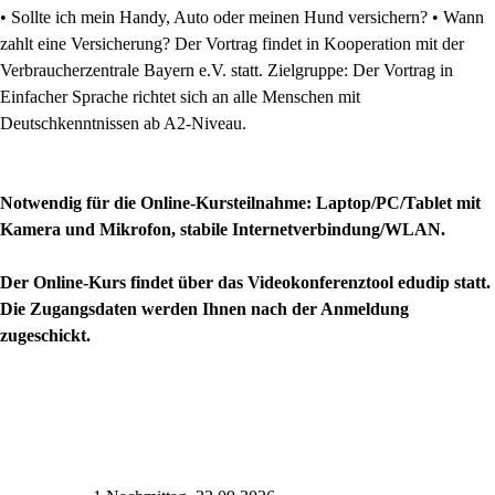
• Sollte ich mein Handy, Auto oder meinen Hund versichern? • Wann
zahlt eine Versicherung? Der Vortrag findet in Kooperation mit der
Verbraucherzentrale Bayern e.V. statt. Zielgruppe: Der Vortrag in
Einfacher Sprache richtet sich an alle Menschen mit
Deutschkenntnissen ab A2-Niveau.
Notwendig für die Online-Kursteilnahme: Laptop/PC/Tablet mit
Kamera und Mikrofon, stabile Internetverbindung/WLAN.
Der Online-Kurs findet über das Videokonferenztool edudip statt.
Die Zugangsdaten werden Ihnen nach der Anmeldung
zugeschickt.